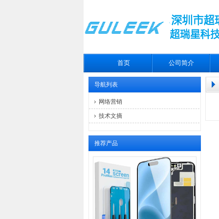
首页
公司简介
导航列表
网络营销
技术文摘
推荐产品