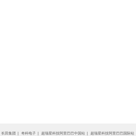
|
长田集团
|
奇科电子
|
超瑞星科技阿里巴巴中国站
|
超瑞星科技阿里巴巴国际站