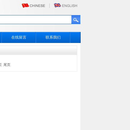
在线留言
联系我们
页
尾页