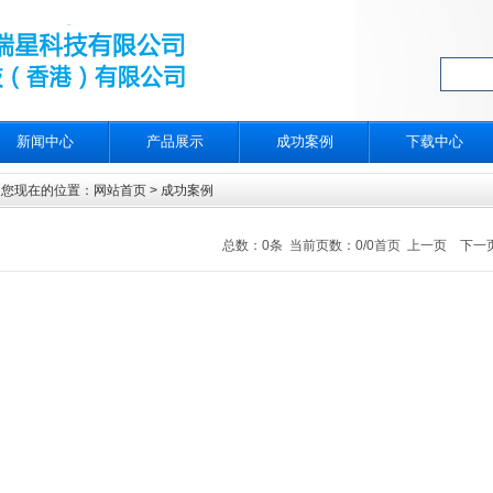
新闻中心
产品展示
成功案例
下载中心
您现在的位置：
网站首页
> 成功案例
总数：0条 当前页数：
0
/0
首页
上一页 下一