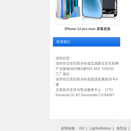
iPhone 14 pro max 屏幕更换
联系我们
深圳总部：
深圳市宝安区西乡街道宝源路宝安互联网
产业基地A区8栋5楼501-503 518102
工厂地址：
深圳市宝安区西乡街道固戍延康路26号4
楼
北美技术支持与售后服务中心：1733
Noranda Dr. #2 Sunnyvale CA 94087
友情链接：
DX
|
Lightinthebox
|
海贸会