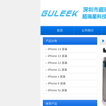
首页
公司简介
产品分类
iPhone 14 屏幕
iPhone 13 屏幕
iPhone 12 屏幕
iPhone 11 屏幕
iPhone x 屏幕
iPhone 6 屏幕
iPhone 5s 屏幕
推荐产品