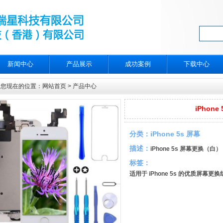
新闻中心
产品展示
成功案例
下载中心
您现在的位置：
网站首页
>
产品中心
iPhon
分类：
iPhone 5s 屏幕
描述：
iPhone 5s 屏幕更换（白）
标签：
适用于 iPhone 5s 的优质屏幕更换